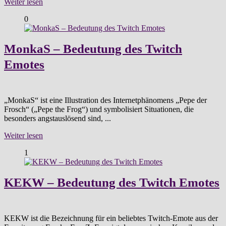
Weiter lesen
0
MonkaS – Bedeutung des Twitch
Emotes
„MonkaS“ ist eine Illustration des Internetphänomens „Pepe der
Frosch“ („Pepe the Frog“) und symbolisiert Situationen, die
besonders angstauslösend sind, ...
Weiter lesen
1
KEKW – Bedeutung des Twitch Emotes
KEKW ist die Bezeichnung für ein beliebtes Twitch-Emote aus der