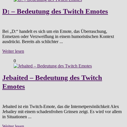
D: – Bedeutung des Twitch Emotes
Bei „D:“ handelt es sich um ein Emote, das Überraschung,
Entsetzen oder Verzweiflung in einem humoristischen Kontext
ausdrückt. Bereits als schlichter ...
Weiter lesen
0
Jebaited – Bedeutung des Twitch
Emotes
Jebaited ist ein Twitch-Emote, das die Internetpersönlichkeit Alex
Jebailey mit einem schadenfrohen Grinsen zeigt. Es wird vor allem
in Situationen ...
Weiter lesen