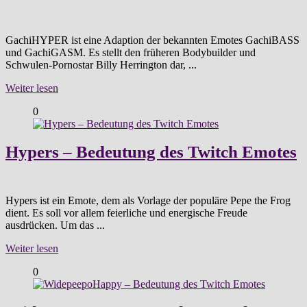
GachiHYPER ist eine Adaption der bekannten Emotes GachiBASS
und GachiGASM. Es stellt den früheren Bodybuilder und
Schwulen-Pornostar Billy Herrington dar, ...
Weiter lesen
0
Hypers – Bedeutung des Twitch Emotes
Hypers ist ein Emote, dem als Vorlage der populäre Pepe the Frog
dient. Es soll vor allem feierliche und energische Freude
ausdrücken. Um das ...
Weiter lesen
0