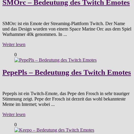
SMOrc – Bedeutung des Twitch Emotes
SMOrc ist ein Emote der Streaming-Plattform Twitch. Der Name
und das Design wurden von einem Space Marine Orc aus dem Spiel
Warhammer 40k genommen. In ...
Weiter lesen
0
PepePls – Bedeutung des Twitch Emotes
Pepepls ist ein Twitch-Emote, das Pepe den Frosch in sehr trauriger
Stimmung zeigt. Pepe der Frosch ist derzeit das wohl bekannteste
Meme im Internet; wobei ...
Weiter lesen
0