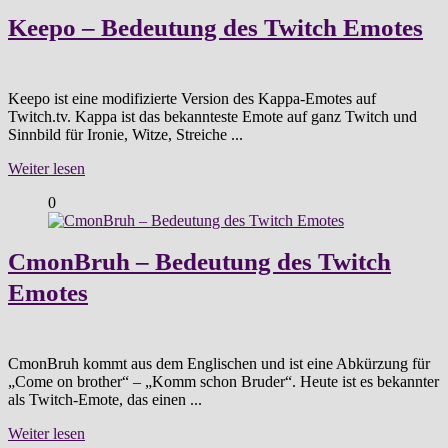
Keepo – Bedeutung des Twitch Emotes
Keepo ist eine modifizierte Version des Kappa-Emotes auf
Twitch.tv. Kappa ist das bekannteste Emote auf ganz Twitch und
Sinnbild für Ironie, Witze, Streiche ...
Weiter lesen
0
CmonBruh – Bedeutung des Twitch
Emotes
CmonBruh kommt aus dem Englischen und ist eine Abkürzung für
„Come on brother“ – „Komm schon Bruder“. Heute ist es bekannter
als Twitch-Emote, das einen ...
Weiter lesen