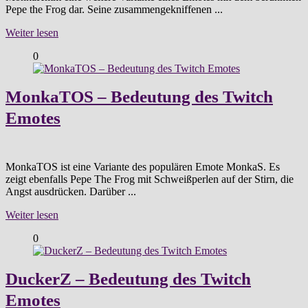
Pepe the Frog dar. Seine zusammengekniffenen ...
Weiter lesen
0
MonkaTOS – Bedeutung des Twitch
Emotes
MonkaTOS ist eine Variante des populären Emote MonkaS. Es
zeigt ebenfalls Pepe The Frog mit Schweißperlen auf der Stirn, die
Angst ausdrücken. Darüber ...
Weiter lesen
0
DuckerZ – Bedeutung des Twitch
Emotes