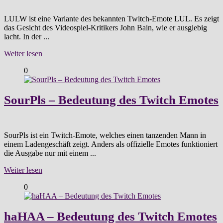
LULW ist eine Variante des bekannten Twitch-Emote LUL. Es zeigt
das Gesicht des Videospiel-Kritikers John Bain, wie er ausgiebig
lacht. In der ...
Weiter lesen
0
SourPls – Bedeutung des Twitch Emotes
SourPls ist ein Twitch-Emote, welches einen tanzenden Mann in
einem Ladengeschäft zeigt. Anders als offizielle Emotes funktioniert
die Ausgabe nur mit einem ...
Weiter lesen
0
haHAA – Bedeutung des Twitch Emotes