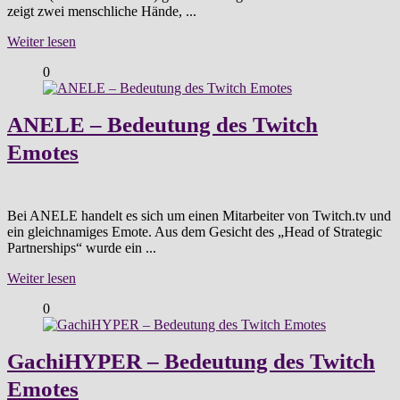
zeigt zwei menschliche Hände, ...
Weiter lesen
0
ANELE – Bedeutung des Twitch
Emotes
Bei ANELE handelt es sich um einen Mitarbeiter von Twitch.tv und
ein gleichnamiges Emote. Aus dem Gesicht des „Head of Strategic
Partnerships“ wurde ein ...
Weiter lesen
0
GachiHYPER – Bedeutung des Twitch
Emotes