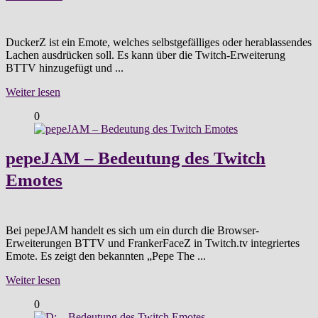
DuckerZ ist ein Emote, welches selbstgefälliges oder herablassendes
Lachen ausdrücken soll. Es kann über die Twitch-Erweiterung
BTTV hinzugefügt und ...
Weiter lesen
0
pepeJAM – Bedeutung des Twitch
Emotes
Bei pepeJAM handelt es sich um ein durch die Browser-
Erweiterungen BTTV und FrankerFaceZ in Twitch.tv integriertes
Emote. Es zeigt den bekannten „Pepe The ...
Weiter lesen
0