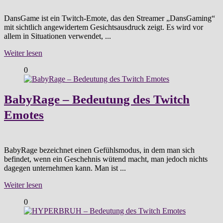
DansGame ist ein Twitch-Emote, das den Streamer „DansGaming“
mit sichtlich angewidertem Gesichtsausdruck zeigt. Es wird vor
allem in Situationen verwendet, ...
Weiter lesen
0
BabyRage – Bedeutung des Twitch
Emotes
BabyRage bezeichnet einen Gefühlsmodus, in dem man sich
befindet, wenn ein Geschehnis wütend macht, man jedoch nichts
dagegen unternehmen kann. Man ist ...
Weiter lesen
0