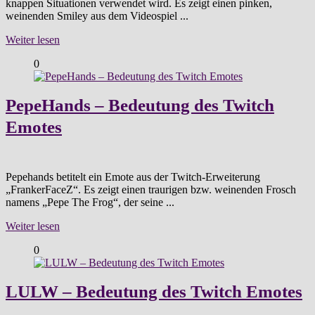
knappen Situationen verwendet wird. Es zeigt einen pinken,
weinenden Smiley aus dem Videospiel ...
Weiter lesen
0
PepeHands – Bedeutung des Twitch
Emotes
Pepehands betitelt ein Emote aus der Twitch-Erweiterung
„FrankerFaceZ“. Es zeigt einen traurigen bzw. weinenden Frosch
namens „Pepe The Frog“, der seine ...
Weiter lesen
0
LULW – Bedeutung des Twitch Emotes