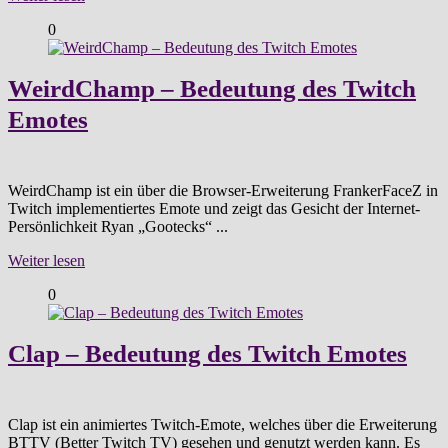
0
WeirdChamp – Bedeutung des Twitch
Emotes
WeirdChamp ist ein über die Browser-Erweiterung FrankerFaceZ in
Twitch implementiertes Emote und zeigt das Gesicht der Internet-
Persönlichkeit Ryan „Gootecks“ ...
Weiter lesen
0
Clap – Bedeutung des Twitch Emotes
Clap ist ein animiertes Twitch-Emote, welches über die Erweiterung
BTTV (Better Twitch TV) gesehen und genutzt werden kann. Es