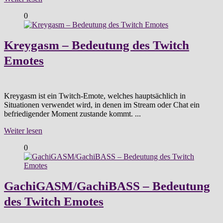
0
Kreygasm – Bedeutung des Twitch
Emotes
Kreygasm ist ein Twitch-Emote, welches hauptsächlich in
Situationen verwendet wird, in denen im Stream oder Chat ein
befriedigender Moment zustande kommt. ...
Weiter lesen
0
GachiGASM/GachiBASS – Bedeutung
des Twitch Emotes