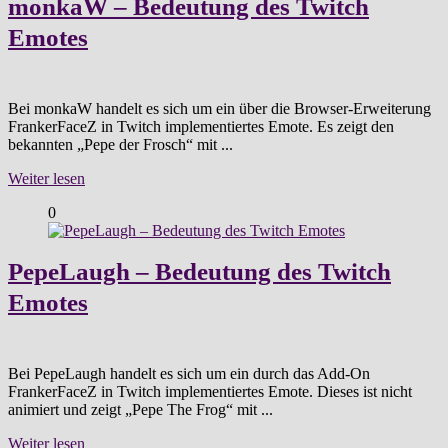
monkaW – Bedeutung des Twitch
Emotes
Bei monkaW handelt es sich um ein über die Browser-Erweiterung
FrankerFaceZ in Twitch implementiertes Emote. Es zeigt den
bekannten „Pepe der Frosch“ mit ...
Weiter lesen
0
PepeLaugh – Bedeutung des Twitch
Emotes
Bei PepeLaugh handelt es sich um ein durch das Add-On
FrankerFaceZ in Twitch implementiertes Emote. Dieses ist nicht
animiert und zeigt „Pepe The Frog“ mit ...
Weiter lesen