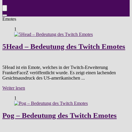
Emotes
1
5Head – Bedeutung des Twitch Emotes
5Head ist ein Emote, welches in der Twitch-Erweiterung
FrankerFaceZ veröffentlicht wurde. Es zeigt einen lachenden
Gesichtsausdruck des US-amerikanischen ...
Weiter lesen
1
Pog – Bedeutung des Twitch Emotes