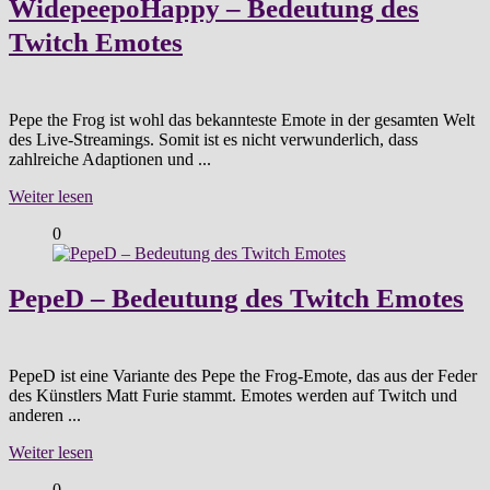
WidepeepoHappy – Bedeutung des
Twitch Emotes
Pepe the Frog ist wohl das bekannteste Emote in der gesamten Welt
des Live-Streamings. Somit ist es nicht verwunderlich, dass
zahlreiche Adaptionen und ...
Weiter lesen
0
PepeD – Bedeutung des Twitch Emotes
PepeD ist eine Variante des Pepe the Frog-Emote, das aus der Feder
des Künstlers Matt Furie stammt. Emotes werden auf Twitch und
anderen ...
Weiter lesen
0