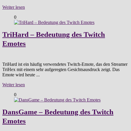
Weiter lesen
0
TriHard – Bedeutung des Twitch
Emotes
TriHard ist ein häufig verwendetes Twitch-Emote, das den Streamer
TriHex mit einem sehr aufgeregten Gesichtsausdruck zeigt. Das
Emote wird heute ...
Weiter lesen
0
DansGame – Bedeutung des Twitch
Emotes