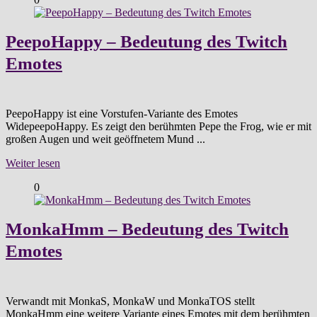
PeepoHappy – Bedeutung des Twitch
Emotes
PeepoHappy ist eine Vorstufen-Variante des Emotes
WidepeepoHappy. Es zeigt den berühmten Pepe the Frog, wie er mit
großen Augen und weit geöffnetem Mund ...
Weiter lesen
0
MonkaHmm – Bedeutung des Twitch
Emotes
Verwandt mit MonkaS, MonkaW und MonkaTOS stellt
MonkaHmm eine weitere Variante eines Emotes mit dem berühmten