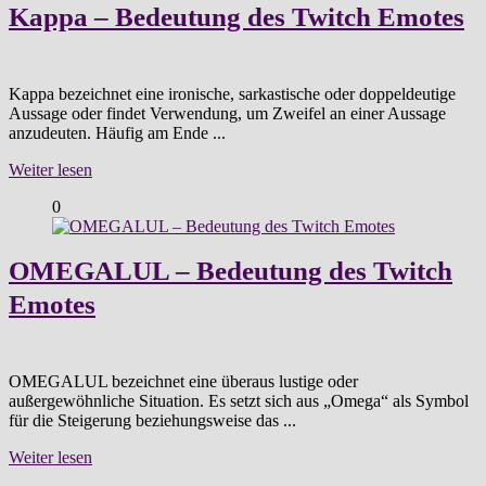
Kappa – Bedeutung des Twitch Emotes
Kappa bezeichnet eine ironische, sarkastische oder doppeldeutige
Aussage oder findet Verwendung, um Zweifel an einer Aussage
anzudeuten. Häufig am Ende ...
Weiter lesen
0
OMEGALUL – Bedeutung des Twitch
Emotes
OMEGALUL bezeichnet eine überaus lustige oder
außergewöhnliche Situation. Es setzt sich aus „Omega“ als Symbol
für die Steigerung beziehungsweise das ...
Weiter lesen