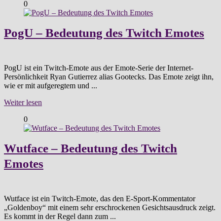
0
PogU – Bedeutung des Twitch Emotes
PogU ist ein Twitch-Emote aus der Emote-Serie der Internet-
Persönlichkeit Ryan Gutierrez alias Gootecks. Das Emote zeigt ihn,
wie er mit aufgeregtem und ...
Weiter lesen
0
Wutface – Bedeutung des Twitch
Emotes
Wutface ist ein Twitch-Emote, das den E-Sport-Kommentator
„Goldenboy“ mit einem sehr erschrockenen Gesichtsausdruck zeigt.
Es kommt in der Regel dann zum ...