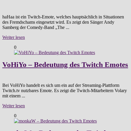
haHaa ist ein Twitch-Emote, welches hauptsächlich in Situationen
des Fremdschams eingesetzt wird. Es zeigt den Sänger Andy
Samberg der Comedy-Band „The ...
Weiter lesen
0
VoHiYo – Bedeutung des Twitch Emotes
Bei VoHiYo handelt es sich um ein auf der Streaming-Plattform
Twitch.tv nutzbares Emote. Es zeigt die Twitch-Mitarbeitern Volary
mit einem ...
Weiter lesen
0