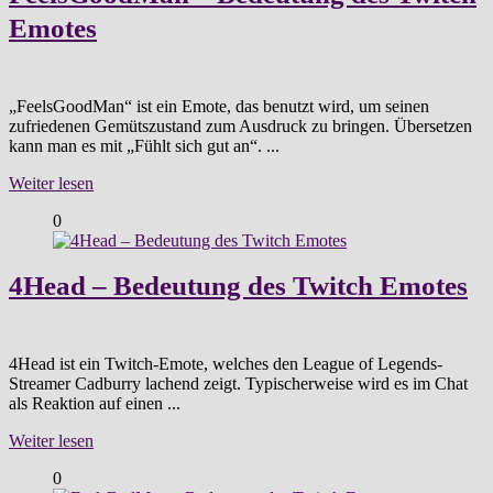
Emotes
„FeelsGoodMan“ ist ein Emote, das benutzt wird, um seinen
zufriedenen Gemütszustand zum Ausdruck zu bringen. Übersetzen
kann man es mit „Fühlt sich gut an“. ...
Weiter lesen
0
4Head – Bedeutung des Twitch Emotes
4Head ist ein Twitch-Emote, welches den League of Legends-
Streamer Cadburry lachend zeigt. Typischerweise wird es im Chat
als Reaktion auf einen ...
Weiter lesen
0