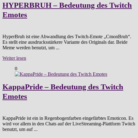
HYPERBRUH – Bedeutung des Twitch
Emotes
HyperBruh ist eine Abwandlung des Twitch-Emote „CmonBruh“.
Es stellt eine ausdrucksstärkere Variante des Originals dar. Beide
Meme werden benutzt, um ...
Weiter lesen
0
KappaPride – Bedeutung des Twitch
Emotes
KappaPride ist ein in Regenbogenfarben eingefärbtes Emoticon. Es
wird vor allem in den Chats auf der LiveStreaming-Plattform Twitch
benutzt, um auf ...