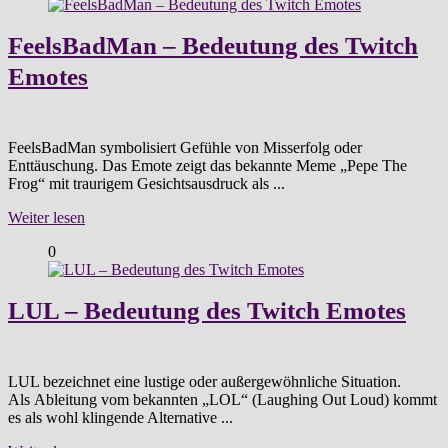
FeelsBadMan – Bedeutung des Twitch
Emotes
FeelsBadMan symbolisiert Gefühle von Misserfolg oder
Enttäuschung. Das Emote zeigt das bekannte Meme „Pepe The
Frog“ mit traurigem Gesichtsausdruck als ...
Weiter lesen
0
LUL – Bedeutung des Twitch Emotes
LUL bezeichnet eine lustige oder außergewöhnliche Situation.
Als Ableitung vom bekannten „LOL“ (Laughing Out Loud) kommt
es als wohl klingende Alternative ...