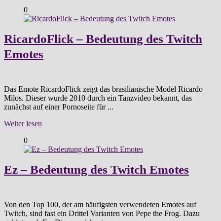
0
RicardoFlick – Bedeutung des Twitch
Emotes
Das Emote RicardoFlick zeigt das brasilianische Model Ricardo
Milos. Dieser wurde 2010 durch ein Tanzvideo bekannt, das
zunächst auf einer Pornoseite für ...
Weiter lesen
0
Ez – Bedeutung des Twitch Emotes
Von den Top 100, der am häufigsten verwendeten Emotes auf
Twitch, sind fast ein Drittel Varianten von Pepe the Frog. Dazu