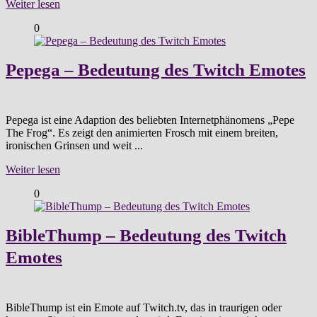
Weiter lesen
0
Pepega – Bedeutung des Twitch Emotes
Pepega ist eine Adaption des beliebten Internetphänomens „Pepe
The Frog“. Es zeigt den animierten Frosch mit einem breiten,
ironischen Grinsen und weit ...
Weiter lesen
0
BibleThump – Bedeutung des Twitch
Emotes
BibleThump ist ein Emote auf Twitch.tv, das in traurigen oder