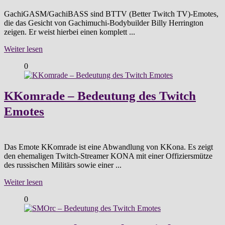
GachiGASM/GachiBASS sind BTTV (Better Twitch TV)-Emotes,
die das Gesicht von Gachimuchi-Bodybuilder Billy Herrington
zeigen. Er weist hierbei einen komplett ...
Weiter lesen
0
KKomrade – Bedeutung des Twitch
Emotes
Das Emote KKomrade ist eine Abwandlung von KKona. Es zeigt
den ehemaligen Twitch-Streamer KONA mit einer Offiziersmütze
des russischen Militärs sowie einer ...
Weiter lesen
0