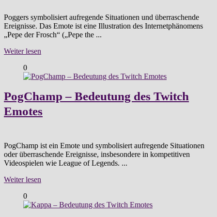
Poggers symbolisiert aufregende Situationen und überraschende
Ereignisse. Das Emote ist eine Illustration des Internetphänomens
„Pepe der Frosch“ („Pepe the ...
Weiter lesen
0
PogChamp – Bedeutung des Twitch
Emotes
PogChamp ist ein Emote und symbolisiert aufregende Situationen
oder überraschende Ereignisse, insbesondere in kompetitiven
Videospielen wie League of Legends. ...
Weiter lesen
0