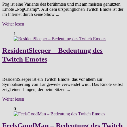
Pog ist eine Variante des berühmten und mit am meisten genutzten
Emote „PogChamp“. Auf dem ursprünglichen Twitch-Emote ist der
im Internet durch seine Show ...
Weiter lesen
1
ResidentSleeper – Bedeutung des
Twitch Emotes
ResidentSleeper ist ein Twitch-Emote, das vor allem zur
Symbolisierung von Langeweile verwendet wird. Das Emote selbst
zeigt einen Jungen, der beim Sitzen ...
Weiter lesen
0
FeelsGoodMan – Bedeutung des Twitch