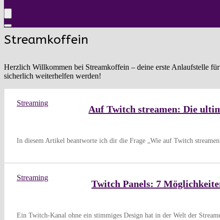
Streamkoffein
Herzlich Willkommen bei Streamkoffein – deine erste Anlaufstelle für 
sicherlich weiterhelfen werden!
Streaming
Auf Twitch streamen: Die ulti
In diesem Artikel beantworte ich dir die Frage „Wie auf Twitch streamen
Streaming
Twitch Panels: 7 Möglichkeite
Ein Twitch-Kanal ohne ein stimmiges Design hat in der Welt der Stream