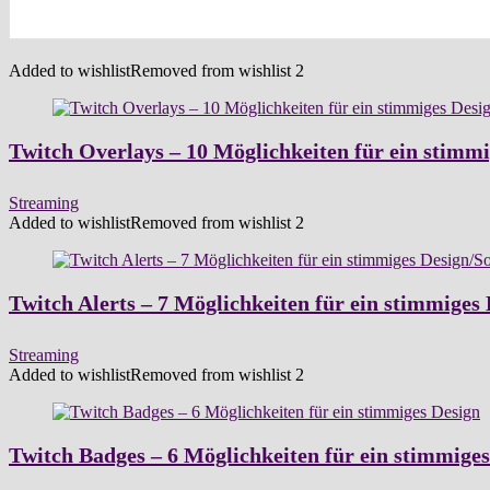
Added to wishlist
Removed from wishlist
2
Twitch Overlays – 10 Möglichkeiten für ein stimm
Streaming
Added to wishlist
Removed from wishlist
2
Twitch Alerts – 7 Möglichkeiten für ein stimmiges
Streaming
Added to wishlist
Removed from wishlist
2
Twitch Badges – 6 Möglichkeiten für ein stimmige