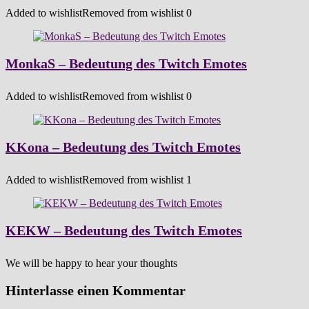
Added to wishlist
Removed from wishlist
0
MonkaS – Bedeutung des Twitch Emotes
Added to wishlist
Removed from wishlist
0
KKona – Bedeutung des Twitch Emotes
Added to wishlist
Removed from wishlist
1
KEKW – Bedeutung des Twitch Emotes
We will be happy to hear your thoughts
Hinterlasse einen Kommentar