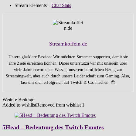
Stream Elements –
Chat Stats
Streamkoffein.de
Unsere glasklare Passion: Wir möchten Streamer supporten, damit sie
ihre Ziele erreichen können. Dabei unterstützn wir mit unserem über
viele Jahre erworbenen Wissen, unserem beruflichen Bezug zur
Streamingwelt, aber auch durch unsere Leidenschaft zum Gaming. Also,
lass uns dich erfolgreich auf Twitch & Co. machen 🙂
Weitere Beiträge
Added to wishlist
Removed from wishlist
1
5Head – Bedeutung des Twitch Emotes