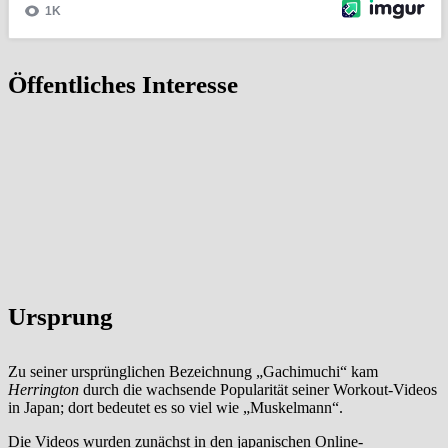
Öffentliches Interesse
Ursprung
Zu seiner ursprünglichen Bezeichnung „Gachimuchi“ kam
Herrington
durch die wachsende Popularität seiner Workout-Videos
in Japan; dort bedeutet es so viel wie „Muskelmann“.
Die Videos wurden zunächst in den japanischen Online-