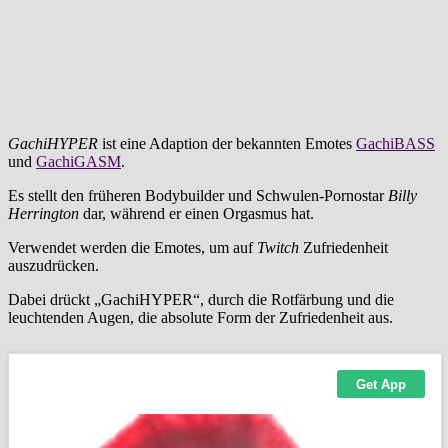
GachiHYPER
ist eine Adaption der bekannten Emotes
GachiBASS
und
GachiGASM
.
Es stellt den früheren Bodybuilder und Schwulen-Pornostar
Billy
Herrington
dar, während er einen Orgasmus hat.
Verwendet werden die Emotes, um auf
Twitch
Zufriedenheit
auszudrücken.
Dabei drückt „GachiHYPER“, durch die Rotfärbung und die
leuchtenden Augen, die absolute Form der Zufriedenheit aus.