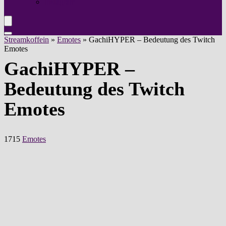
Instagram
Streamkoffein
»
Emotes
»
GachiHYPER – Bedeutung des Twitch
Emotes
GachiHYPER –
Bedeutung des Twitch
Emotes
1715
Emotes