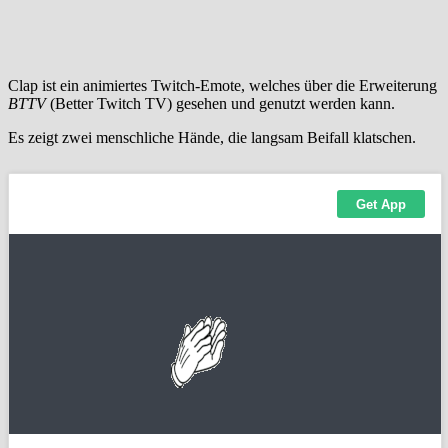
Clap ist ein animiertes Twitch-Emote, welches über die Erweiterung
BTTV
(Better Twitch TV) gesehen und genutzt werden kann.
Es zeigt zwei menschliche Hände, die langsam Beifall klatschen.