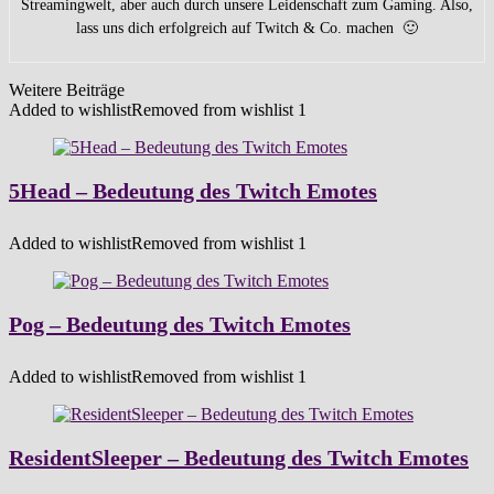
Streamingwelt, aber auch durch unsere Leidenschaft zum Gaming. Also,
lass uns dich erfolgreich auf Twitch & Co. machen 🙂
Weitere Beiträge
Added to wishlist
Removed from wishlist
1
5Head – Bedeutung des Twitch Emotes
Added to wishlist
Removed from wishlist
1
Pog – Bedeutung des Twitch Emotes
Added to wishlist
Removed from wishlist
1
ResidentSleeper – Bedeutung des Twitch Emotes