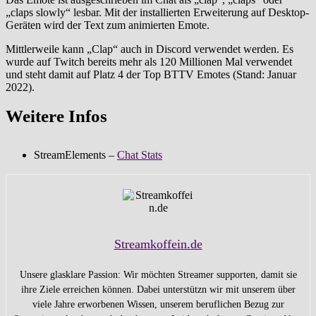
„claps slowly“ lesbar. Mit der installierten Erweiterung auf Desktop-
Geräten wird der Text zum animierten Emote.
Mittlerweile kann „Clap“ auch in Discord verwendet werden. Es
wurde auf Twitch bereits mehr als 120 Millionen Mal verwendet
und steht damit auf Platz 4 der Top BTTV Emotes (Stand: Januar
2022).
Weitere Infos
StreamElements –
Chat Stats
Streamkoffein.de
Unsere glasklare Passion: Wir möchten Streamer supporten, damit sie
ihre Ziele erreichen können. Dabei unterstützn wir mit unserem über
viele Jahre erworbenen Wissen, unserem beruflichen Bezug zur