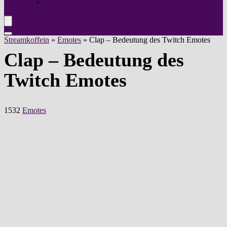
Instagram
Streamkoffein
»
Emotes
»
Clap – Bedeutung des Twitch Emotes
Clap – Bedeutung des
Twitch Emotes
1532
Emotes