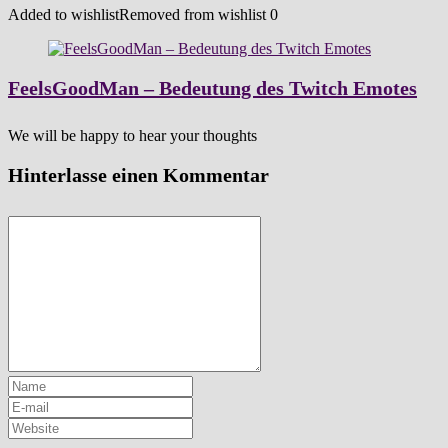
Added to wishlist
Removed from wishlist
0
FeelsGoodMan – Bedeutung des Twitch Emotes
We will be happy to hear your thoughts
Hinterlasse einen Kommentar