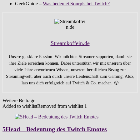
GeekGuide –
Was bedeutet Sourpls bei Twitch?
Streamkoffein.de
Unsere glasklare Passion: Wir möchten Streamer supporten, damit sie
ihre Ziele erreichen können. Dabei unterstützn wir mit unserem über
viele Jahre erworbenen Wissen, unserem beruflichen Bezug zur
Streamingwelt, aber auch durch unsere Leidenschaft zum Gaming. Also,
lass uns dich erfolgreich auf Twitch & Co. machen 🙂
Weitere Beiträge
Added to wishlist
Removed from wishlist
1
5Head – Bedeutung des Twitch Emotes