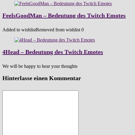
FeelsGoodMan – Bedeutung des Twitch Emotes
Added to wishlist
Removed from wishlist
0
4Head – Bedeutung des Twitch Emotes
We will be happy to hear your thoughts
Hinterlasse einen Kommentar