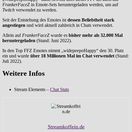
FrankerFaceZ
in Emote-Sets heruntergeladen werden, um auf
Twitch
verwendet zu werden.
Seit der Entstehung des Emotes ist
dessen Beliebtheit stark
angestiegen
und wird aktuell zahlreich in Chats verwendet.
Allein auf
FrankerFaceZ
wurde es
bisher mehr als 32.000 Mal
heruntergeladen
(Stand: Juni 2022).
In den Top FFZ Emotes nimmt „widepeepoHappy“ den 30. Platz
ein und wurde
über 18 Millionen Mal im Chat verwendet
(Stand:
Juli 2022).
Weitere Infos
Stream Elements –
Chat Stats
Streamkoffein.de