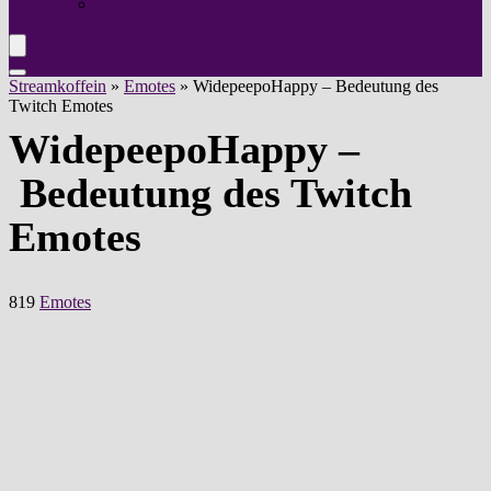
Instagram
Streamkoffein
»
Emotes
»
WidepeepoHappy – Bedeutung des
Twitch Emotes
WidepeepoHappy –
Bedeutung des Twitch
Emotes
819
Emotes