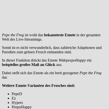
Pepe the Frog
ist wohl das
bekannteste Emote
in der gesamten
Welt des Live-Streamings.
Somit ist es nicht verwunderlich, dass zahlreiche Adaptionen und
Parodien zum grünen Frosch entstanden sind.
In dieser Funktion drückt das Emote
WidepeepoHappy
ein
beispiellos großes Maß an Glück
aus.
Dabei stellt sich das Emote als ein breit gezogener
Pepe the Frog
dar.
Weitere Emote-Varianten des Frosches sind:
PepeD
Ez
Hypers
PeepoHappy