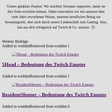
Unsere glasklare Passion: Wir möchten Streamer supporten, damit sie
ihre Ziele erreichen können. Dabei unterstützn wir mit unserem über
viele Jahre erworbenen Wissen, unserem beruflichen Bezug zur
Streamingwelt, aber auch durch unsere Leidenschaft zum Gaming. Also,
lass uns dich erfolgreich auf Twitch & Co. machen 🙂
Weitere Beiträge
Added to wishlist
Removed from wishlist
1
5Head – Bedeutung des Twitch Emotes
Added to wishlist
Removed from wishlist
1
ResidentSleeper – Bedeutung des Twitch Emotes
Added to wishlist
Removed from wishlist
0