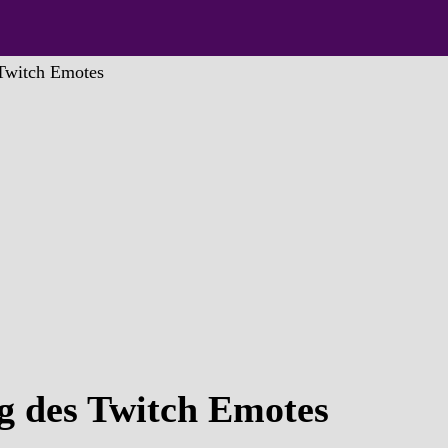
witch Emotes
des Twitch Emotes