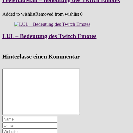
FeelsBadMan – Bedeutung des Twitch Emotes
Added to wishlist
Removed from wishlist
0
LUL – Bedeutung des Twitch Emotes
Hinterlasse einen Kommentar