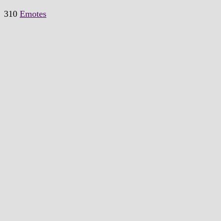
310
Emotes