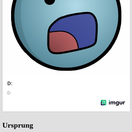
Ursprung