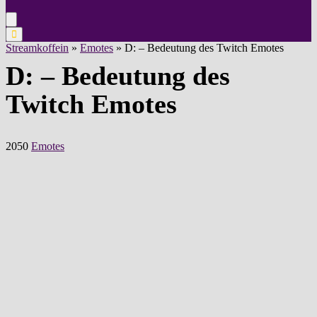
Streamkoffein
»
Emotes
»
D: – Bedeutung des Twitch Emotes
D: – Bedeutung des
Twitch Emotes
2050
Emotes