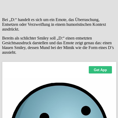
Bei „D:“ handelt es sich um ein Emote, das Überraschung,
Entsetzen oder Verzweiflung in einem humoristischen Kontext
ausdrückt.
Bereits als schlichter Smiley soll „D:“ einen entsetzten
Gesichtsausdruck darstellen und das Emote zeigt genau das: einen
blauen Smiley, dessen Mund bei der Mimik wie die Form eines D’s
aussieht.