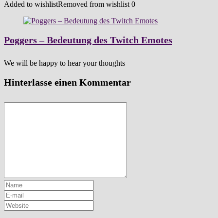
Added to wishlist
Removed from wishlist
0
Poggers – Bedeutung des Twitch Emotes
We will be happy to hear your thoughts
Hinterlasse einen Kommentar