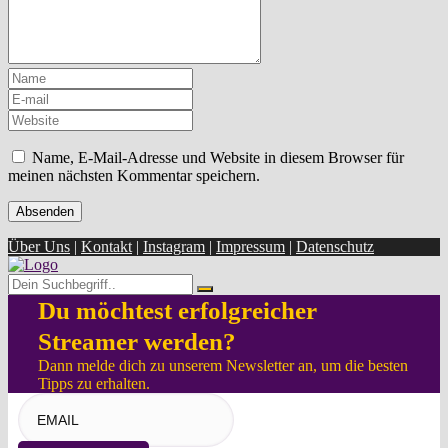
Name, E-Mail-Adresse und Website in diesem Browser für
meinen nächsten Kommentar speichern.
Über Uns
|
Kontakt
|
Instagram
|
Impressum
|
Datenschutz
Du möchtest erfolgreicher
Streamer werden?
Dann melde dich zu unserem Newsletter an, um die besten
Tipps zu erhalten.