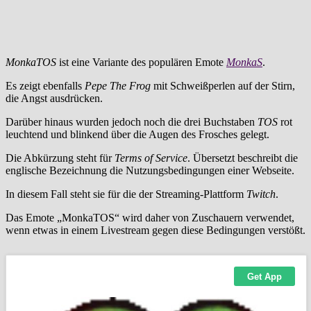
MonkaTOS
ist eine Variante des populären Emote
MonkaS
.
Es zeigt ebenfalls
Pepe The Frog
mit Schweißperlen auf der Stirn,
die Angst ausdrücken.
Darüber hinaus wurden jedoch noch die drei Buchstaben
TOS
rot
leuchtend und blinkend über die Augen des Frosches gelegt.
Die Abkürzung steht für
Terms of Service
. Übersetzt beschreibt die
englische Bezeichnung die Nutzungsbedingungen einer Webseite.
In diesem Fall steht sie für die der Streaming-Plattform
Twitch
.
Das Emote „MonkaTOS“ wird daher von Zuschauern verwendet,
wenn etwas in einem Livestream gegen diese Bedingungen verstößt.