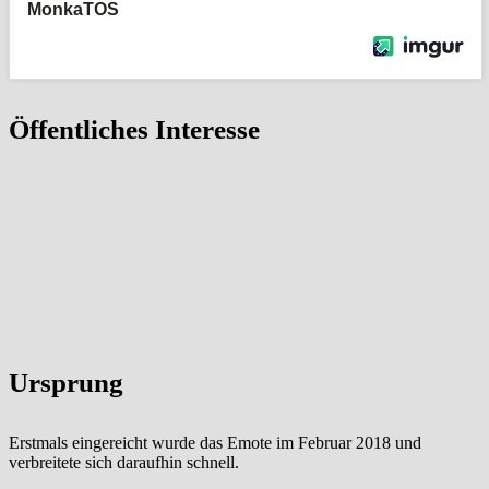
Öffentliches Interesse
Ursprung
Erstmals eingereicht wurde das Emote im Februar 2018 und
verbreitete sich daraufhin schnell.