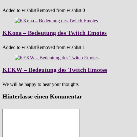
Added to wishlist
Removed from wishlist
0
KKona – Bedeutung des Twitch Emotes
Added to wishlist
Removed from wishlist
1
KEKW – Bedeutung des Twitch Emotes
We will be happy to hear your thoughts
Hinterlasse einen Kommentar