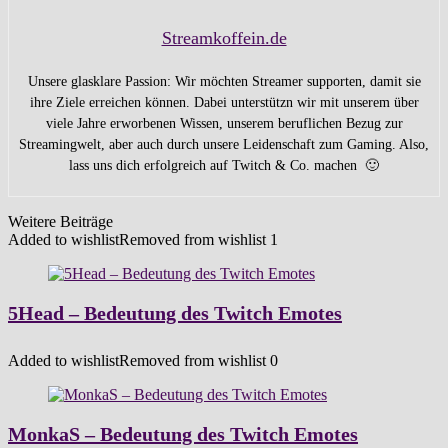
Streamkoffein.de
Unsere glasklare Passion: Wir möchten Streamer supporten, damit sie
ihre Ziele erreichen können. Dabei unterstützn wir mit unserem über
viele Jahre erworbenen Wissen, unserem beruflichen Bezug zur
Streamingwelt, aber auch durch unsere Leidenschaft zum Gaming. Also,
lass uns dich erfolgreich auf Twitch & Co. machen 🙂
Weitere Beiträge
Added to wishlist
Removed from wishlist
1
5Head – Bedeutung des Twitch Emotes
Added to wishlist
Removed from wishlist
0
MonkaS – Bedeutung des Twitch Emotes