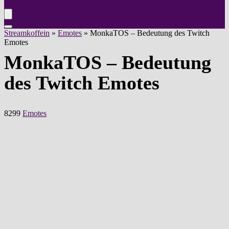
Streamkoffein
»
Emotes
»
MonkaTOS – Bedeutung des Twitch
Emotes
MonkaTOS – Bedeutung
des Twitch Emotes
8299
Emotes