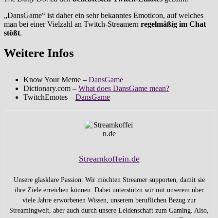
„DansGame“ ist daher ein sehr bekanntes Emoticon, auf welches
man bei einer Vielzahl an Twitch-Streamern
regelmäßíg im Chat
stößt
.
Weitere Infos
Know Your Meme –
DansGame
Dictionary.com –
What does DansGame mean?
TwitchEmotes –
DansGame
Streamkoffein.de
Unsere glasklare Passion: Wir möchten Streamer supporten, damit sie
ihre Ziele erreichen können. Dabei unterstützn wir mit unserem über
viele Jahre erworbenen Wissen, unserem beruflichen Bezug zur
Streamingwelt, aber auch durch unsere Leidenschaft zum Gaming. Also,