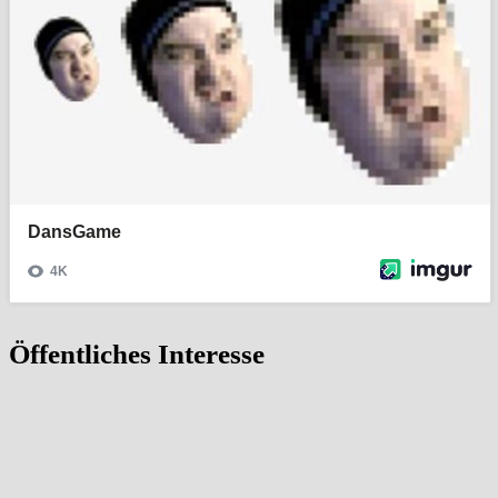
Öffentliches Interesse