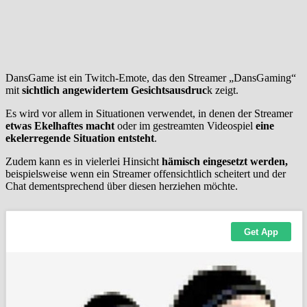
DansGame ist ein Twitch-Emote, das den Streamer „DansGaming“
mit
sichtlich angewidertem Gesichtsausdruc
k zeigt.
Es wird vor allem in Situationen verwendet, in denen der Streamer
etwas Ekelhaftes macht
oder im gestreamten Videospiel
eine
ekelerregende Situation entsteht
.
Zudem kann es in vielerlei Hinsicht
hämisch eingesetzt werden,
beispielsweise wenn ein Streamer offensichtlich scheitert und der
Chat dementsprechend über diesen herziehen möchte.