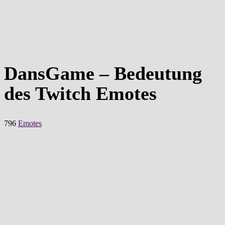
DansGame – Bedeutung
des Twitch Emotes
796
Emotes