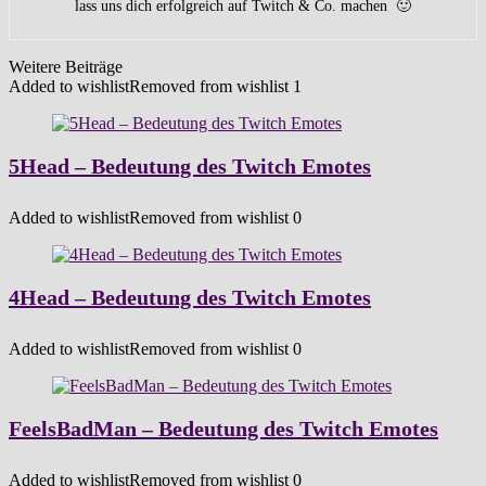
lass uns dich erfolgreich auf Twitch & Co. machen 🙂
Weitere Beiträge
Added to wishlist
Removed from wishlist
1
5Head – Bedeutung des Twitch Emotes
Added to wishlist
Removed from wishlist
0
4Head – Bedeutung des Twitch Emotes
Added to wishlist
Removed from wishlist
0
FeelsBadMan – Bedeutung des Twitch Emotes
Added to wishlist
Removed from wishlist
0