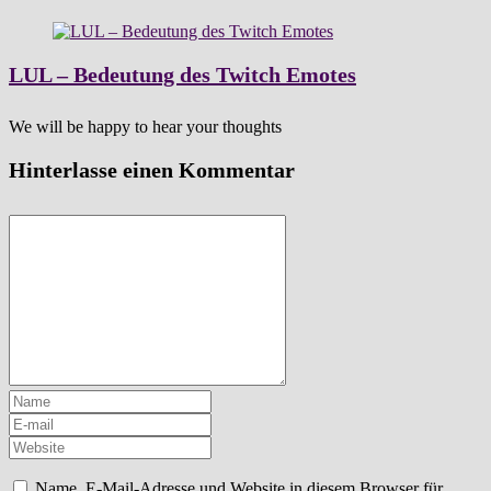
LUL – Bedeutung des Twitch Emotes
We will be happy to hear your thoughts
Hinterlasse einen Kommentar
Name, E-Mail-Adresse und Website in diesem Browser für